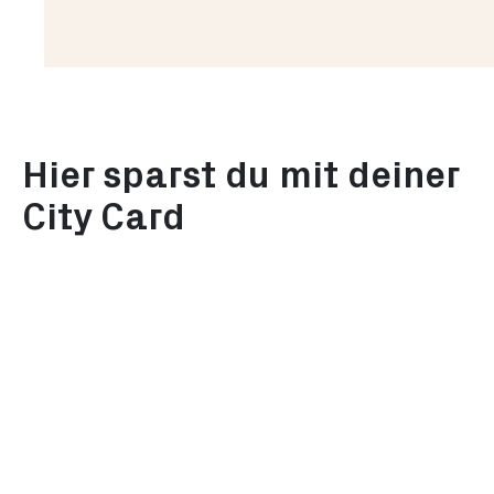
Jetzt kaufen
Hier sparst du mit deiner
City Card