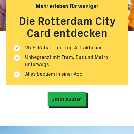
Mehr erleben für weniger
Die Rotterdam City
Card entdecken
25 % Rabatt auf Top‑Attraktionen
Unbegrenzt mit Tram, Bus und Metro
unterwegs
Alles bequem in einer App
Jetzt Kaufen